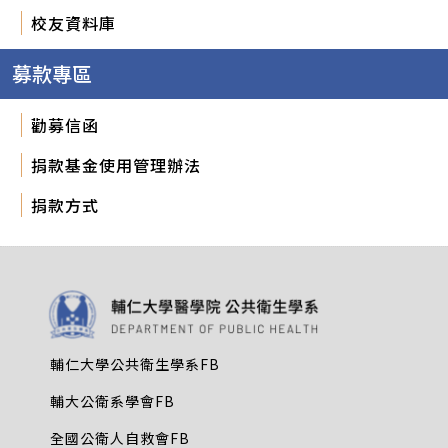
校友資料庫
募款專區
勸募信函
捐款基金使用管理辦法
捐款方式
輔仁大學公共衛生學系FB
輔大公衛系學會FB
全國公衛人自救會FB