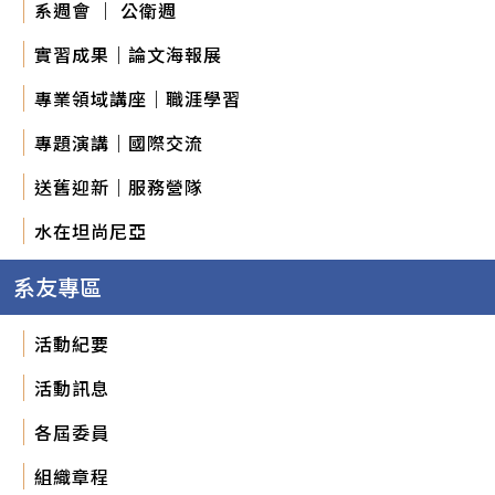
系週會 ｜ 公衛週
實習成果｜論文海報展
專業領域講座｜職涯學習
專題演講｜國際交流
送舊迎新｜服務營隊
水在坦尚尼亞
系友專區
活動紀要
活動訊息
各屆委員
組織章程