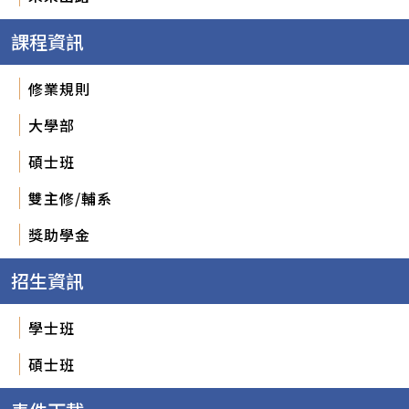
課程資訊
修業規則
大學部
碩士班
雙主修/輔系
獎助學金
招生資訊
學士班
碩士班