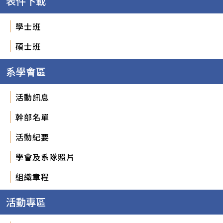
表件下載
學士班
碩士班
系學會區
活動訊息
幹部名單
活動紀要
學會及系隊照片
組織章程
活動專區