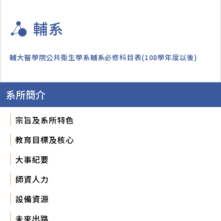
輔系
輔大醫學院公共衛生學系輔系必修科目表(108學年度以後)
系所簡介
宗旨及系所特色
教育目標及核心
大事紀要
師資人力
設備資源
未來出路