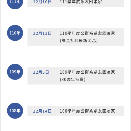
111年
12月10日
111學年度系友回娘家
110年
12月11日
110學年度公衛系系友回娘家
(詳見系網最新消息)
109年
12月5日
109學年度公衛系系友回娘家
(30週年系慶)
108年
12月14日
108學年度公衛系系友回娘家