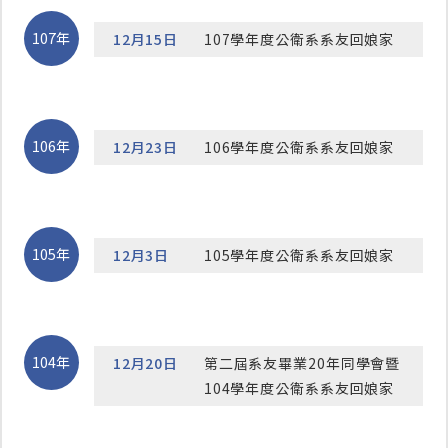
107年
12月15日
107學年度公衛系系友回娘家
106年
12月23日
106學年度公衛系系友回娘家
105年
12月3日
105學年度公衛系系友回娘家
104年
12月20日
第二屆系友畢業20年同學會暨
104學年度公衛系系友回娘家