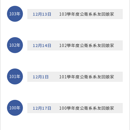
103年
12月13日
103學年度公衛系系友回娘家
102年
12月14日
102學年度公衛系系友回娘家
101年
12月1日
101學年度公衛系系友回娘家
100年
12月17日
100學年度公衛系系友回娘家