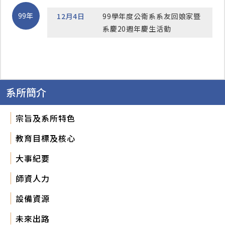
99年
12月4日
99學年度公衛系系友回娘家暨
系慶20週年慶生活動
系所簡介
宗旨及系所特色
教育目標及核心
大事紀要
師資人力
設備資源
未來出路