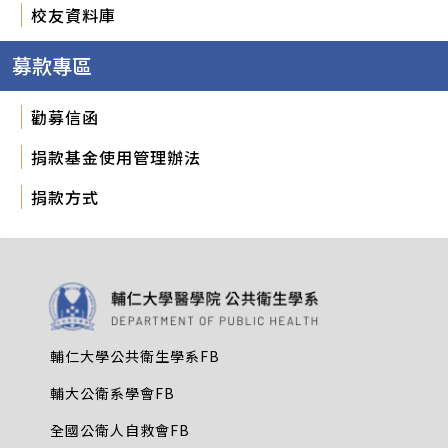
校友資料庫
募款專區
勸募信函
捐款基金使用管理辦法
捐款方式
輔仁大學公共衛生學系FB
輔大公衛系學會FB
全國公衛人自救會FB