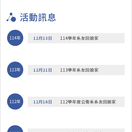
活動訊息
114年
12月13日
114學年系友回娘家
113年
12月21日
113學年系友回娘家
112年
12月16日
112學年度公衛系系友回娘家