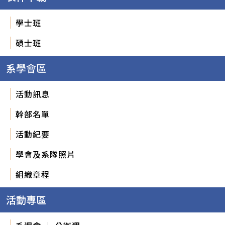
學士班
碩士班
系學會區
活動訊息
幹部名單
活動紀要
學會及系隊照片
組織章程
活動專區