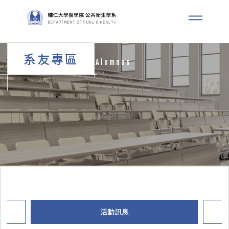
系友專區
Alumnus
活動訊息